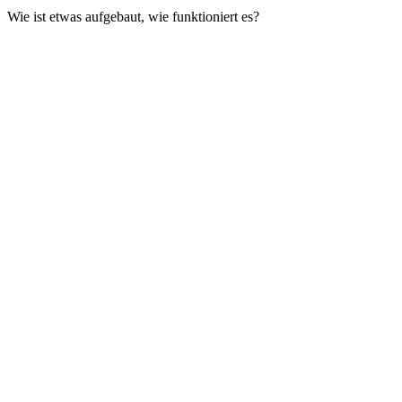
Wie ist etwas aufgebaut, wie funktioniert es?