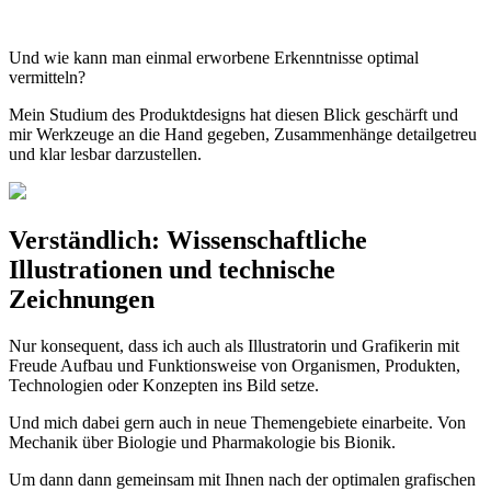
Und wie kann man einmal erworbene Erkenntnisse optimal
vermitteln?
Mein Studium des Produktdesigns hat diesen Blick geschärft und
mir Werkzeuge an die Hand gegeben, Zusammenhänge detailgetreu
und klar lesbar darzustellen.
Verständlich: Wissenschaftliche
Illustrationen und technische
Zeichnungen
Nur konsequent, dass ich auch als Illustratorin und Grafikerin mit
Freude Aufbau und Funktions­weise von Organismen, Produkten,
Technologien oder Konzepten ins Bild setze.
Und mich dabei gern auch in neue Themengebiete einarbeite. Von
Mechanik über Biologie und Pharmakologie bis Bionik.
Um dann dann gemeinsam mit Ihnen nach der optimalen grafischen