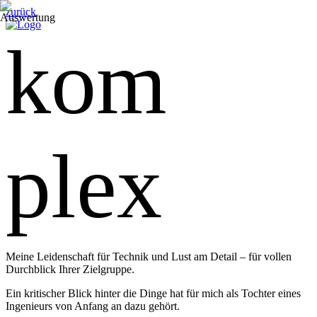
zurück
kom
plex
Meine Leidenschaft für Technik und Lust am Detail – für vollen
Durchblick Ihrer Zielgruppe.
Ein kritischer Blick hinter die Dinge hat für mich als Tochter eines
Ingenieurs von Anfang an dazu gehört.